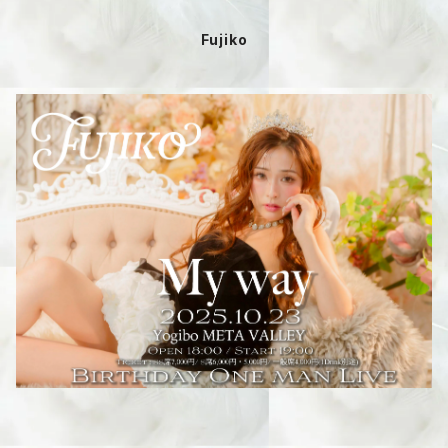
Fujiko