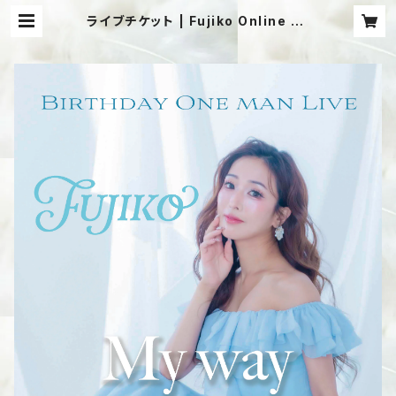
ライブチケット | Fujiko Online Sh
op