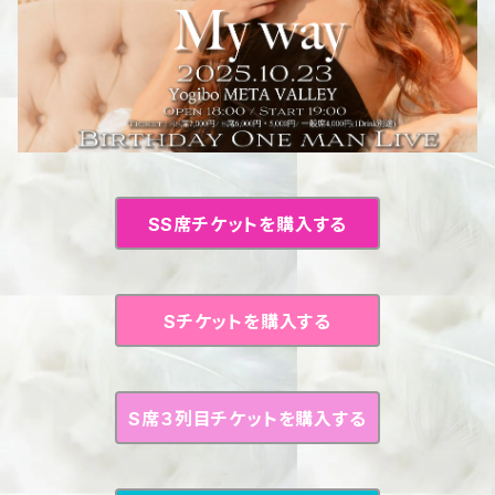
SS席チケットを購入する
Sチケットを購入する
S席３列目チケットを購入する