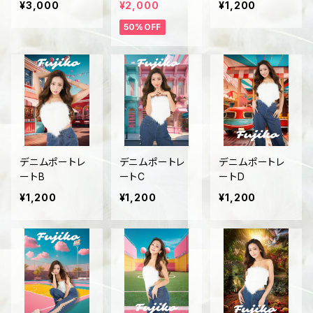
¥3,000
¥2,000
¥1,200
50%OFF
デニムポートレ
デニムポートレ
デニムポートレ
ートB
ートC
ートD
¥1,200
¥1,200
¥1,200