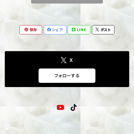
保存
シェア
LINE
ポスト
X
フォローする