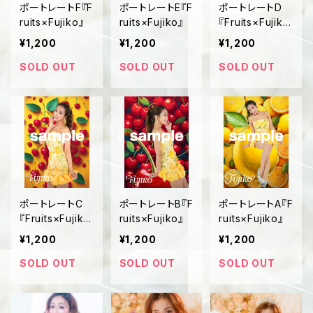
ポートレートF『F
ポートレートE『F
ポートレートD
ruits×Fujiko』
ruits×Fujiko』
『Fruits×Fujik
o』
¥1,200
¥1,200
¥1,200
SOLD OUT
SOLD OUT
SOLD OUT
ポートレートC
ポートレートB『F
ポートレートA『F
『Fruits×Fujik
ruits×Fujiko』
ruits×Fujiko』
o』
¥1,200
¥1,200
¥1,200
SOLD OUT
SOLD OUT
SOLD OUT