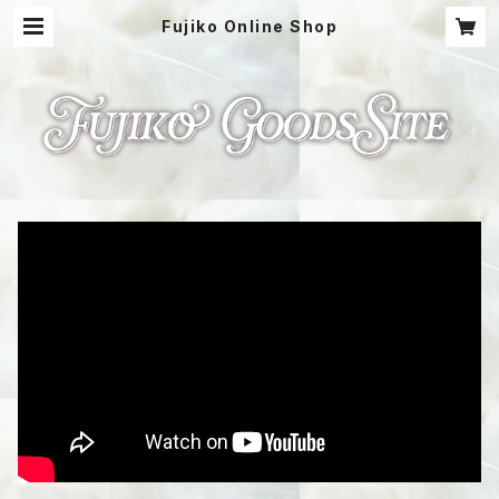
Fujiko Online Shop