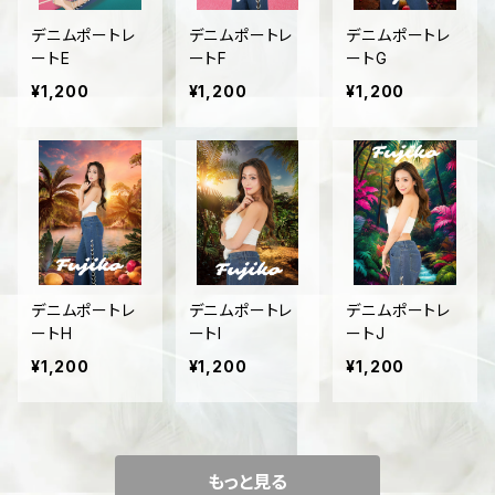
デニムポートレ
デニムポートレ
デニムポートレ
ートE
ートF
ートG
¥1,200
¥1,200
¥1,200
デニムポートレ
デニムポートレ
デニムポートレ
ートH
ートI
ートJ
¥1,200
¥1,200
¥1,200
もっと見る